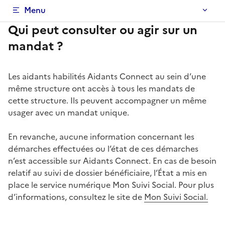
Menu de la FAQ
Menu
Qui peut consulter ou agir sur un
mandat ?
Les aidants habilités Aidants Connect au sein d’une
même structure ont accès à tous les mandats de
cette structure. Ils peuvent accompagner un même
usager avec un mandat unique.
En revanche, aucune information concernant les
démarches effectuées ou l’état de ces démarches
n’est accessible sur Aidants Connect. En cas de besoin
relatif au suivi de dossier bénéficiaire, l’État a mis en
place le service numérique Mon Suivi Social. Pour plus
d’informations, consultez le site de
Mon Suivi Social.