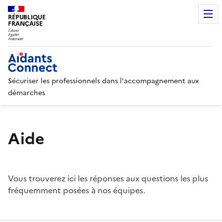
RÉPUBLIQUE
FRANÇAISE
Sécuriser les professionnels dans l'accompagnement aux
démarches
Aide
Vous trouverez ici les réponses aux questions les plus
fréquemment posées à nos équipes.