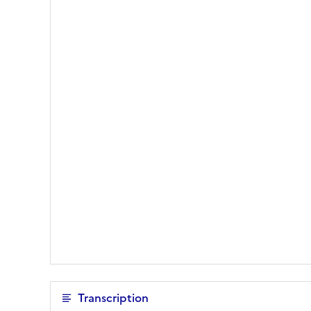
Transcription