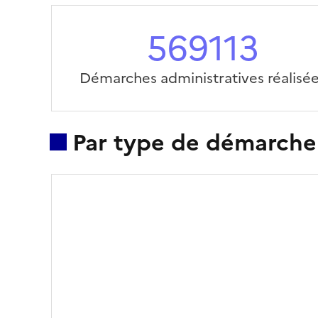
569113
Démarches administratives réalisé
Par type de démarche