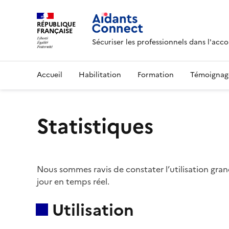
RÉPUBLIQUE
FRANÇAISE
Sécuriser les professionnels dans l'a
Accueil
Habilitation
Formation
Témoignag
Statistiques
Nous sommes ravis de constater l’utilisation gran
jour en temps réel.
Utilisation