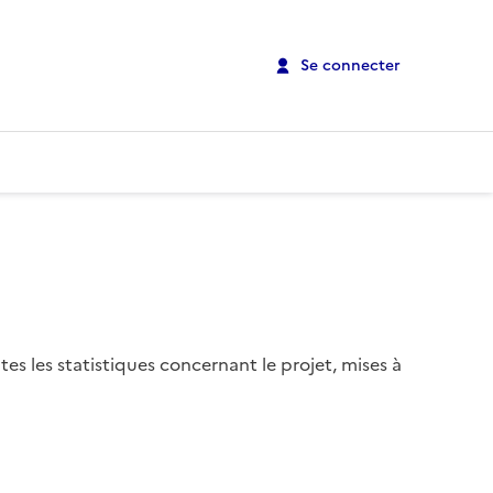
Se connecter
es les statistiques concernant le projet, mises à