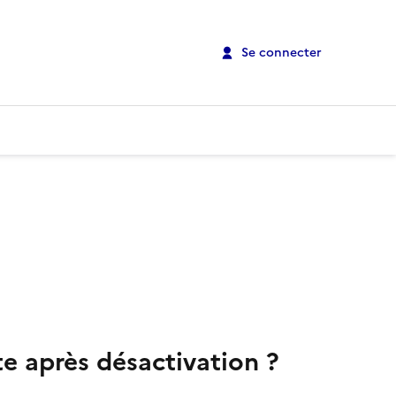
Se connecter
 après désactivation ?