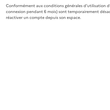
Conformément aux conditions générales d’utilisation d
connexion pendant 6 mois) sont temporairement désacti
réactiver un compte depuis son espace.