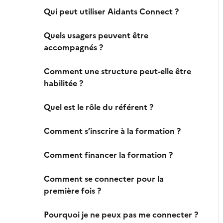
Qui peut utiliser Aidants Connect ?
Quels usagers peuvent être
accompagnés ?
Comment une structure peut-elle être
habilitée ?
Quel est le rôle du référent ?
Comment s’inscrire à la formation ?
Comment financer la formation ?
Comment se connecter pour la
première fois ?
Pourquoi je ne peux pas me connecter ?