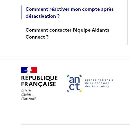
Comment réactiver mon compte après
désactivation ?
Comment contacter l’équipe Aidants
Connect ?
RÉPUBLIQUE
FRANÇAISE