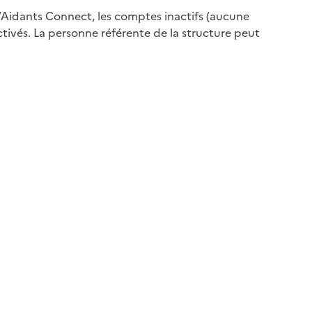
’Aidants Connect, les comptes inactifs (aucune
vés. La personne référente de la structure peut