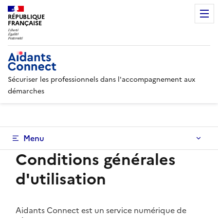
RÉPUBLIQUE
FRANÇAISE
Sécuriser les professionnels dans l'accompagnement aux
démarches
Menu
Conditions générales
d'utilisation
Aidants Connect est un service numérique de