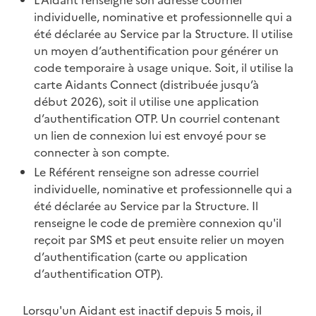
individuelle, nominative et professionnelle qui a
été déclarée au Service par la Structure. Il utilise
un moyen d’authentification pour générer un
code temporaire à usage unique. Soit, il utilise la
carte Aidants Connect (distribuée jusqu’à
début 2026), soit il utilise une application
d’authentification OTP. Un courriel contenant
un lien de connexion lui est envoyé pour se
connecter à son compte.
Le Référent renseigne son adresse courriel
individuelle, nominative et professionnelle qui a
été déclarée au Service par la Structure. Il
renseigne le code de première connexion qu'il
reçoit par SMS et peut ensuite relier un moyen
d’authentification (carte ou application
d’authentification OTP).
Lorsqu'un Aidant est inactif depuis 5 mois, il