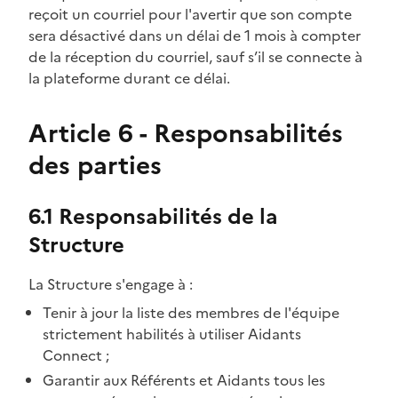
reçoit un courriel pour l'avertir que son compte
sera désactivé dans un délai de 1 mois à compter
de la réception du courriel, sauf s’il se connecte à
la plateforme durant ce délai.
Article 6 - Responsabilités
des parties
6.1 Responsabilités de la
Structure
La Structure s'engage à :
Tenir à jour la liste des membres de l'équipe
strictement habilités à utiliser Aidants
Connect ;
Garantir aux Référents et Aidants tous les