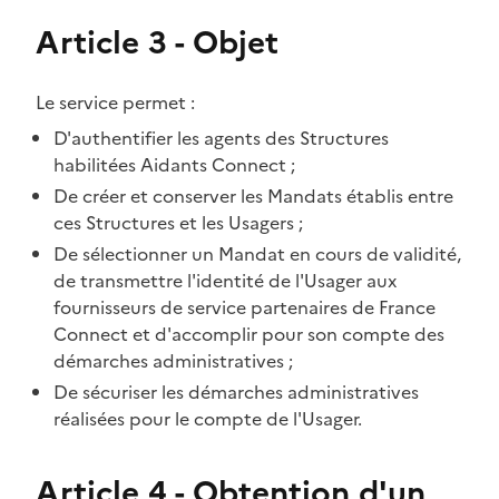
Article 3 - Objet
Le service permet :
D'authentifier les agents des Structures
habilitées Aidants Connect ;
De créer et conserver les Mandats établis entre
ces Structures et les Usagers ;
De sélectionner un Mandat en cours de validité,
de transmettre l'identité de l'Usager aux
fournisseurs de service partenaires de France
Connect et d'accomplir pour son compte des
démarches administratives ;
De sécuriser les démarches administratives
réalisées pour le compte de l'Usager.
Article 4 - Obtention d'un