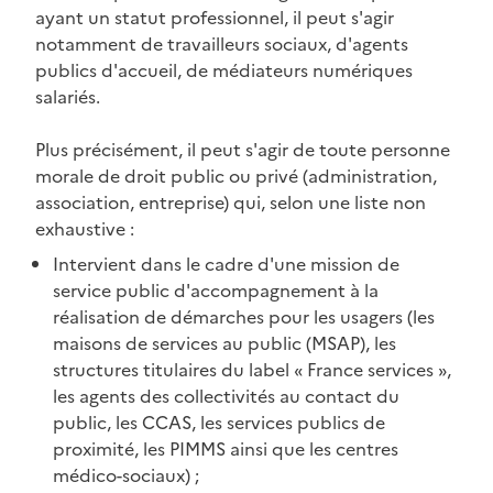
ayant un statut professionnel, il peut s'agir
notamment de travailleurs sociaux, d'agents
publics d'accueil, de médiateurs numériques
salariés.
Plus précisément, il peut s'agir de toute personne
morale de droit public ou privé (administration,
association, entreprise) qui, selon une liste non
exhaustive :
Intervient dans le cadre d'une mission de
service public d'accompagnement à la
réalisation de démarches pour les usagers (les
maisons de services au public (MSAP), les
structures titulaires du label « France services »,
les agents des collectivités au contact du
public, les CCAS, les services publics de
proximité, les PIMMS ainsi que les centres
médico-sociaux) ;