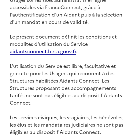
accessibles via FranceConnect, grâce à
l'authentification d'un Aidant puis à la sélection
d'un mandat en cours de validité.
Le présent document définit les conditions et
modalités d'utilisation du Service
aidantsconnect.beta.gouv.fr
.
L'utilisation du Service est libre, facultative et
gratuite pour les Usagers qui recourent à des
Structures habilitées Aidants Connect. Les
Structures proposant des accompagnements
tarifés ne sont pas éligibles au dispositif Aidants
Connect.
Les services civiques, les stagiaires, les bénévoles,
les élus et les mandataires judiciaires ne sont pas
éligibles au dispositif Aidants Connect.