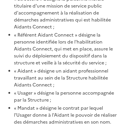
titulaire d'une mission de service public
d'accompagnement à la réalisation de
démarches administratives qui est habilitée
Aidants Connect ;
« Référent Aidant Connect » désigne la
personne identifiée lors de l'habilitation
Aidants Connect, qui met en place, assure le
suivi du déploiement du dispositif dans la
structure et veille à la sécurité du service ;
« Aidant » désigne un aidant professionnel
travaillant au sein de la Structure habilitée
Aidants Connect ;
« Usager » désigne la personne accompagnée
par la Structure ;
« Mandat » désigne le contrat par lequel
l'Usager donne à l'Aidant le pouvoir de réaliser
des démarches administratives en son nom.