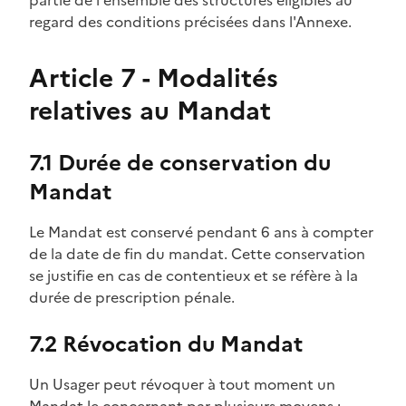
regard des conditions précisées dans l'Annexe.
Article 7 - Modalités
relatives au Mandat
7.1 Durée de conservation du
Mandat
Le Mandat est conservé pendant 6 ans à compter
de la date de fin du mandat. Cette conservation
se justifie en cas de contentieux et se réfère à la
durée de prescription pénale.
7.2 Révocation du Mandat
Un Usager peut révoquer à tout moment un
Mandat le concernant par plusieurs moyens :