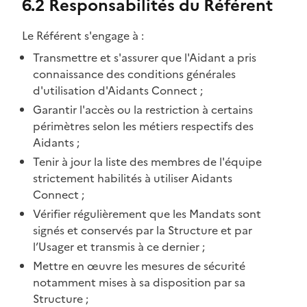
6.2 Responsabilités du Référent
Le Référent s'engage à :
Transmettre et s'assurer que l'Aidant a pris
connaissance des conditions générales
d'utilisation d'Aidants Connect ;
Garantir l'accès ou la restriction à certains
périmètres selon les métiers respectifs des
Aidants ;
Tenir à jour la liste des membres de l'équipe
strictement habilités à utiliser Aidants
Connect ;
Vérifier régulièrement que les Mandats sont
signés et conservés par la Structure et par
l’Usager et transmis à ce dernier ;
Mettre en œuvre les mesures de sécurité
notamment mises à sa disposition par sa
Structure ;