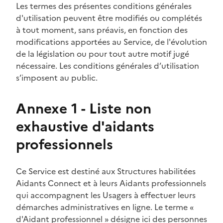
Les termes des présentes conditions générales
d'utilisation peuvent être modifiés ou complétés
à tout moment, sans préavis, en fonction des
modifications apportées au Service, de l'évolution
de la législation ou pour tout autre motif jugé
nécessaire. Les conditions générales d’utilisation
s’imposent au public.
Annexe 1 - Liste non
exhaustive d'aidants
professionnels
Ce Service est destiné aux Structures habilitées
Aidants Connect et à leurs Aidants professionnels
qui accompagnent les Usagers à effectuer leurs
démarches administratives en ligne. Le terme «
d'Aidant professionnel » désigne ici des personnes