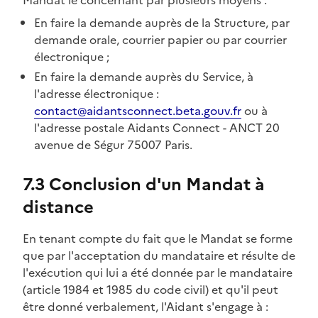
En faire la demande auprès de la Structure, par
demande orale, courrier papier ou par courrier
électronique ;
En faire la demande auprès du Service, à
l'adresse électronique :
contact@aidantsconnect.beta.gouv.fr
ou à
l'adresse postale Aidants Connect - ANCT 20
avenue de Ségur 75007 Paris.
7.3 Conclusion d'un Mandat à
distance
En tenant compte du fait que le Mandat se forme
que par l'acceptation du mandataire et résulte de
l'exécution qui lui a été donnée par le mandataire
(article 1984 et 1985 du code civil) et qu'il peut
être donné verbalement, l'Aidant s'engage à :