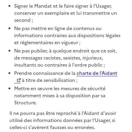
Signer le Mandat et le faire signer à l’Usager,
conserver un exemplaire et lui transmettre un
second ;
Ne pas mettre en ligne de contenus ou
informations contraires aux dispositions légales
et réglementaires en vigueur ;
Ne pas publier, à quelque endroit que ce soit,
de messages racistes, sexistes, injurieux,
insultants ou contraires à l'ordre public ;
Prendre connaissance de la
charte de l'Aidant
à titre de sensibilisation ;
Mettre en œuvre les mesures de sécurité
notamment mises à sa disposition par sa
Structure.
Il ne pourra pas être reproché à l'Aidant d'avoir
utilisé des informations données par l'Usager, si
celles-ci s'avèrent fausses ou erronées.