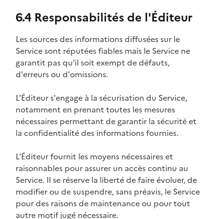
6.4 Responsabilités de l'Éditeur
Les sources des informations diffusées sur le
Service sont réputées fiables mais le Service ne
garantit pas qu'il soit exempt de défauts,
d'erreurs ou d'omissions.
L'Éditeur s'engage à la sécurisation du Service,
notamment en prenant toutes les mesures
nécessaires permettant de garantir la sécurité et
la confidentialité des informations fournies.
L'Éditeur fournit les moyens nécessaires et
raisonnables pour assurer un accès continu au
Service. Il se réserve la liberté de faire évoluer, de
modifier ou de suspendre, sans préavis, le Service
pour des raisons de maintenance ou pour tout
autre motif jugé nécessaire.