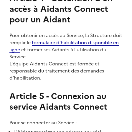
accès à Aidants Connect
pour un Aidant
Pour obtenir un accès au Service, la Structure doit
remplir le
formulaire d'habilitation disponible en
ligne
et former ses Aidants à l’utilisation du
Service.
L'équipe Aidants Connect est formée et
responsable du traitement des demandes
d’habilitation.
Article 5 - Connexion au
service Aidants Connect
Pour se connecter au Service :
L'Aidant renseigne son adresse courriel