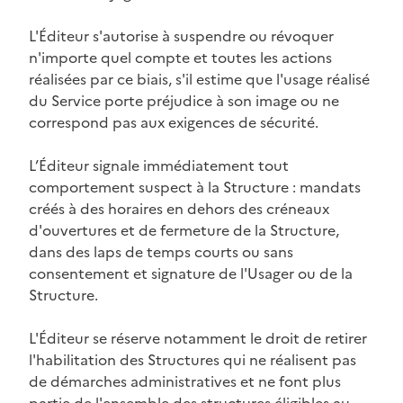
L'Éditeur s'autorise à suspendre ou révoquer
n'importe quel compte et toutes les actions
réalisées par ce biais, s'il estime que l'usage réalisé
du Service porte préjudice à son image ou ne
correspond pas aux exigences de sécurité.
L’Éditeur signale immédiatement tout
comportement suspect à la Structure : mandats
créés à des horaires en dehors des créneaux
d'ouvertures et de fermeture de la Structure,
dans des laps de temps courts ou sans
consentement et signature de l'Usager ou de la
Structure.
L'Éditeur se réserve notamment le droit de retirer
l'habilitation des Structures qui ne réalisent pas
de démarches administratives et ne font plus
partie de l'ensemble des structures éligibles au