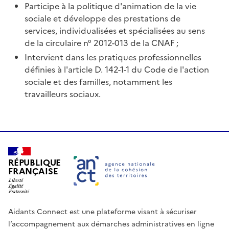
Participe à la politique d'animation de la vie
sociale et développe des prestations de
services, individualisées et spécialisées au sens
de la circulaire n° 2012-013 de la CNAF ;
Intervient dans les pratiques professionnelles
définies à l'article D. 142-1-1 du Code de l'action
sociale et des familles, notamment les
travailleurs sociaux.
RÉPUBLIQUE
FRANÇAISE
Aidants Connect est une plateforme visant à sécuriser
l’accompagnement aux démarches administratives en ligne