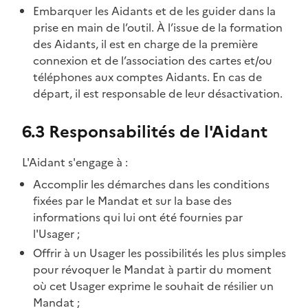
Embarquer les Aidants et de les guider dans la
prise en main de l’outil. À l’issue de la formation
des Aidants, il est en charge de la première
connexion et de l’association des cartes et/ou
téléphones aux comptes Aidants. En cas de
départ, il est responsable de leur désactivation.
6.3 Responsabilités de l'Aidant
L'Aidant s'engage à :
Accomplir les démarches dans les conditions
fixées par le Mandat et sur la base des
informations qui lui ont été fournies par
l'Usager ;
Offrir à un Usager les possibilités les plus simples
pour révoquer le Mandat à partir du moment
où cet Usager exprime le souhait de résilier un
Mandat ;