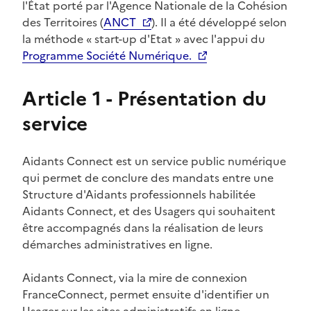
l'État porté par l'Agence Nationale de la Cohésion
des Territoires (
ANCT
). Il a été développé selon
la méthode « start-up d'Etat » avec l'appui du
Programme Société Numérique.
Article 1 - Présentation du
service
Aidants Connect est un service public numérique
qui permet de conclure des mandats entre une
Structure d'Aidants professionnels habilitée
Aidants Connect, et des Usagers qui souhaitent
être accompagnés dans la réalisation de leurs
démarches administratives en ligne.
Aidants Connect, via la mire de connexion
FranceConnect, permet ensuite d'identifier un
Usager sur les sites administratifs en ligne