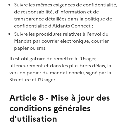
Suivre les mêmes exigences de confidentialité,
de responsabilité, d'information et de
transparence détaillées dans la politique de
confidentialité d'Aidants Connect ;
Suivre les procédures relatives à l'envoi du
Mandat par courrier électronique, courrier
papier ou sms.
Il est obligatoire de remettre à l'Usager,
ultérieurement et dans les plus brefs délais, la
version papier du mandat conclu, signé par la
Structure et l’Usager.
Article 8 - Mise à jour des
conditions générales
d'utilisation