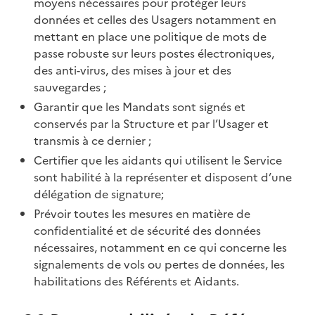
moyens nécessaires pour protéger leurs
données et celles des Usagers notamment en
mettant en place une politique de mots de
passe robuste sur leurs postes électroniques,
des anti-virus, des mises à jour et des
sauvegardes ;
Garantir que les Mandats sont signés et
conservés par la Structure et par l’Usager et
transmis à ce dernier ;
Certifier que les aidants qui utilisent le Service
sont habilité à la représenter et disposent d’une
délégation de signature;
Prévoir toutes les mesures en matière de
confidentialité et de sécurité des données
nécessaires, notamment en ce qui concerne les
signalements de vols ou pertes de données, les
habilitations des Référents et Aidants.