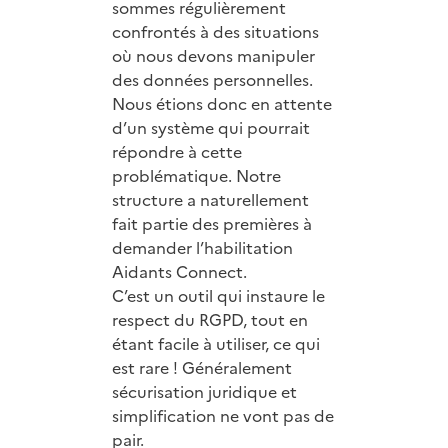
sommes régulièrement
confrontés à des situations
où nous devons manipuler
des données personnelles.
Nous étions donc en attente
d’un système qui pourrait
répondre à cette
problématique. Notre
structure a naturellement
fait partie des premières à
demander l’habilitation
Aidants Connect.
C’est un outil qui instaure le
respect du RGPD, tout en
étant facile à utiliser, ce qui
est rare ! Généralement
sécurisation juridique et
simplification ne vont pas de
pair.