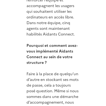
accompagnent les usagers
qui souhaitent utiliser les
ordinateurs en accès libre.
Dans notre équipe, cinq
agents sont maintenant
habilités Aidants Connect.
Pourquoi et comment avez-
vous implémenté Aidants
Connect au sein de votre
structure ?
Faire à la place de quelqu’un
d’autre en stockant ses mots
de passe, cela a toujours
posé question. Même si nous
sommes dans une démarche
d’accompagnement, nous