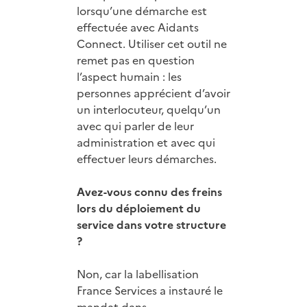
lorsqu’une démarche est
effectuée avec Aidants
Connect. Utiliser cet outil ne
remet pas en question
l’aspect humain : les
personnes apprécient d’avoir
un interlocuteur, quelqu’un
avec qui parler de leur
administration et avec qui
effectuer leurs démarches.
Avez-vous connu des freins
lors du déploiement du
service dans votre structure
?
Non, car la labellisation
France Services a instauré le
mandat dans