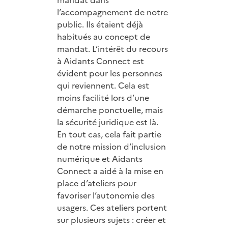
l’accompagnement de notre
public. Ils étaient déjà
habitués au concept de
mandat. L’intérêt du recours
à Aidants Connect est
évident pour les personnes
qui reviennent. Cela est
moins facilité lors d’une
démarche ponctuelle, mais
la sécurité juridique est là.
En tout cas, cela fait partie
de notre mission d’inclusion
numérique et Aidants
Connect a aidé à la mise en
place d’ateliers pour
favoriser l’autonomie des
usagers. Ces ateliers portent
sur plusieurs sujets : créer et