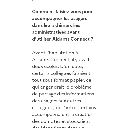
Comment faisiez-vous pour
accompagner les usagers
dans leurs démarches
administratives avant
d’utiliser Aidants Connect ?
Avant l’habilitation à
Aidants Connect, il y avait
deux écoles. D’un côté,
certains collègues faisaient
tout sous format papier, ce
qui engendrait le problème
de partage des informations
des usagers aux autres
collègues ; de l’autre, certains
accompagnaient la création
des comptes et stockaient
des identifiants dans un