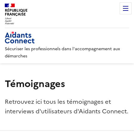
RÉPUBLIQUE
FRANÇAISE
Sécuriser les professionnels dans l'accompagnement aux
démarches
Témoignages
Retrouvez ici tous les témoignages et
interviews d'utilisateurs d'Aidants Connect.