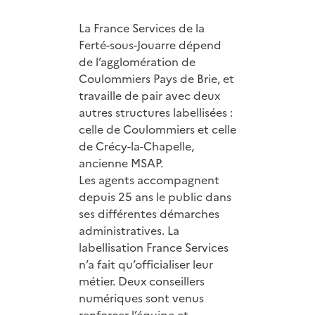
La France Services de la
Ferté-sous-Jouarre dépend
de l’agglomération de
Coulommiers Pays de Brie, et
travaille de pair avec deux
autres structures labellisées :
celle de Coulommiers et celle
de Crécy-la-Chapelle,
ancienne MSAP.
Les agents accompagnent
depuis 25 ans le public dans
ses différentes démarches
administratives. La
labellisation France Services
n’a fait qu’officialiser leur
métier. Deux conseillers
numériques sont venus
renforcer l’équipe et