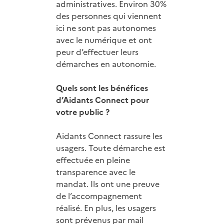
administratives. Environ 30%
des personnes qui viennent
ici ne sont pas autonomes
avec le numérique et ont
peur d’effectuer leurs
démarches en autonomie.
Quels sont les bénéfices
d’Aidants Connect pour
votre public ?
Aidants Connect rassure les
usagers. Toute démarche est
effectuée en pleine
transparence avec le
mandat. Ils ont une preuve
de l’accompagnement
réalisé. En plus, les usagers
sont prévenus par mail