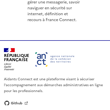
gérer une messagerie, savoir
naviguer en sécurité sur
internet, définition et
recours à France Connect.
RÉPUBLIQUE
FRANÇAISE
Aidants Connect est une plateforme visant à sécuriser
l’accompagnement aux démarches administratives en ligne
pour les professionnels.
Github