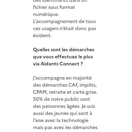
fichier sous format
numérique.
L’accompagnement de tous
ces usagers n’était donc pas
évident.
Quelles sont les démarches
que vous effectuez le plus
via Aidants Connect ?
J’accompagne en majorité
des démarches CAF, impôts,
CPAM, retraite et carte grise.
50% de notre public sont
des personnes âgées. Je suis
aussi des jeunes qui sont à
l’aise avec la technologie
mais pas avec les démarches