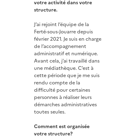
votre activité dans votre
structure.
J’ai rejoint l’équipe de la
Ferté-sous-Jouarre depuis
février 2021. Je suis en charge
de l’accompagnement
administratif et numérique.
Avant cela, j’ai travaillé dans
une médiathèque. C’est à
cette période que je me suis
rendu compte de la
difficulté pour certaines
personnes à réaliser leurs
démarches administratives
toutes seules.
Comment est organisée
votre structure?